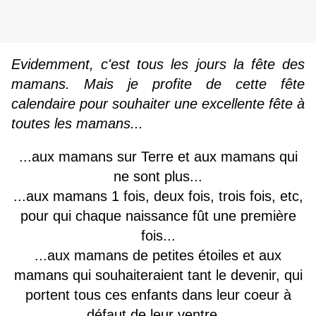
Evidemment, c'est tous les jours la fête des
mamans. Mais je profite de cette fête
calendaire pour souhaiter une excellente fête à
toutes les mamans...
...aux mamans sur Terre et aux mamans qui
ne sont plus...
...aux mamans 1 fois, deux fois, trois fois, etc,
pour qui chaque naissance fût une première
fois...
...aux mamans de petites étoiles et aux
mamans qui souhaiteraient tant le devenir, qui
portent tous ces enfants dans leur coeur à
défaut de leur ventre...