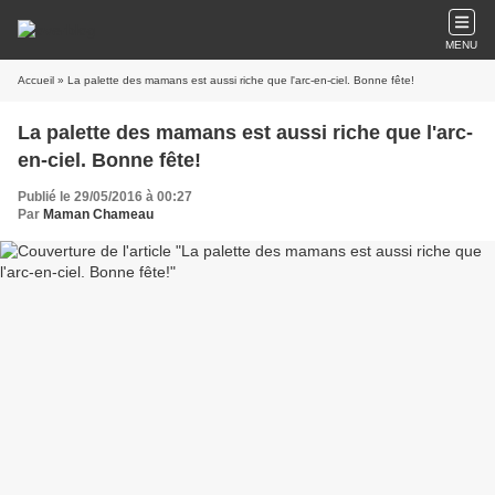
MENU
Accueil
» La palette des mamans est aussi riche que l'arc-en-ciel. Bonne fête!
La palette des mamans est aussi riche que l'arc-
en-ciel. Bonne fête!
Publié le 29/05/2016 à 00:27
Par
Maman Chameau