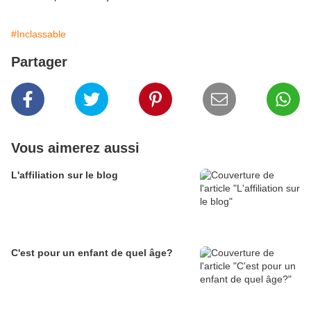
#Inclassable
Partager
Vous aimerez aussi
L'affiliation sur le blog
C'est pour un enfant de quel âge?