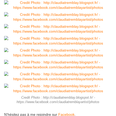
Credit Photo : http://claudiatremblay.blogspot.fr/ -
https://www.facebook.com/claudiatremblayartist/photos
N'hésitez pas à me rejoindre sur
Facebook
.