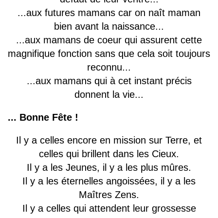
...aux futures mamans car on naît maman
bien avant la naissance...
...aux mamans de coeur qui assurent cette
magnifique fonction sans que cela soit toujours
reconnu...
...aux mamans qui à cet instant précis
donnent la vie...
... Bonne Fête !
Il y a celles encore en mission sur Terre, et
celles qui brillent dans les Cieux.
Il y a les Jeunes, il y a les plus mûres.
Il y a les éternelles angoissées, il y a les
Maîtres Zens.
Il y a celles qui attendent leur grossesse