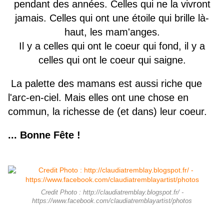
pendant des années. Celles qui ne la vivront
jamais. Celles qui ont une étoile qui brille là-
haut, les mam'anges.
Il y a celles qui ont le coeur qui fond, il y a
celles qui ont le coeur qui saigne.
La palette des mamans est aussi riche que
l'arc-en-ciel. Mais elles ont une chose en
commun, la richesse de (et dans) leur coeur.
..​. Bonne Fête !
Credit Photo : http://claudiatremblay.blogspot.fr/ -
https://www.facebook.com/claudiatremblayartist/photos