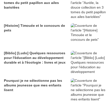
tomes du petit papillon aux ailes
bariolées
[Histoire] Timouée et le concours de
pets
[Biblio] [Ludo] Quelques ressources
pour l'éducation au développement
durable et à l'écologie : livres et jeux
Pourquoi je ne sélectionne pas les
albums jeunesse que mes enfants
lisent