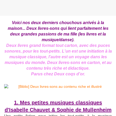
Voici nos deux derniers chouchous arrivés à la
maison... Deux livres-sons qui lient parfaitement les
deux grandes passions de ma fille (les livres et la
musique/danse).
Deux livres grand format tout carton, avec des puces
sonores, pour les tout-petits. L'un est une initiation à la
musique classique, l'autre est un voyage dans les
musiques du monde. Deux livres-sons en carton, et au
contenu très riche et didactique.
Parus chez Deux coqs d'or.
1. Mes petites musiques classiques
d'Isabelle Chauvet & Sophie de Mullenheim
Une petite fiction pour initier les tout-petits à la musique