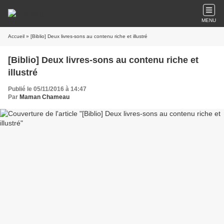
MENU
Accueil
» [Biblio] Deux livres-sons au contenu riche et illustré
[Biblio] Deux livres-sons au contenu riche et
illustré
Publié le 05/11/2016 à 14:47
Par
Maman Chameau