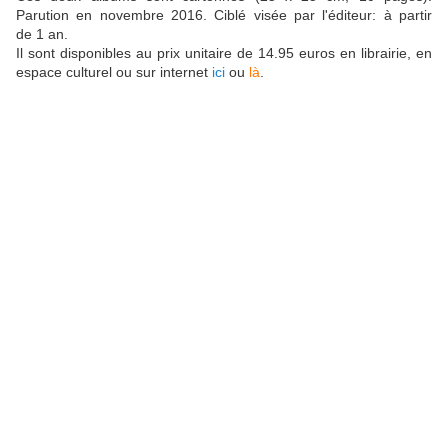
Parution en novembre 2016. Ciblé visée par l'éditeur: à partir
de 1 an.
Il sont disponibles au prix unitaire de 14.95 euros en librairie, en
espace culturel ou sur internet
ici
ou
là
.