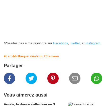
N'hésitez pas à me rejoindre sur
Facebook
,
Twitter
, et
Instagram
.
#La bibliothèque idéale du Chameau
Partager
Vous aimerez aussi
Aurèle, la douce collection en 3