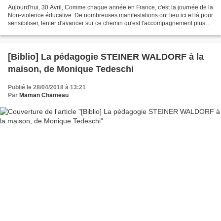
Aujourd'hui, 30 Avril, Comme chaque année en France, c'est la journée de la
Non-violence éducative. De nombreuses manifestations ont lieu ici et là pour
sensibiliser, tenter d'avancer sur ce chemin qu'est l'accompagnement plus
respectueux de l'enfant....
[Biblio] La pédagogie STEINER WALDORF à la
maison, de Monique Tedeschi
Publié le 28/04/2018 à 13:21
Par
Maman Chameau