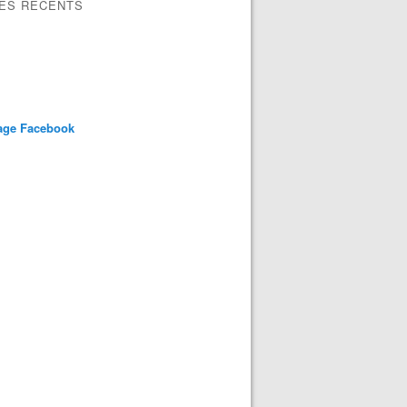
LES RÉCENTS
age Facebook