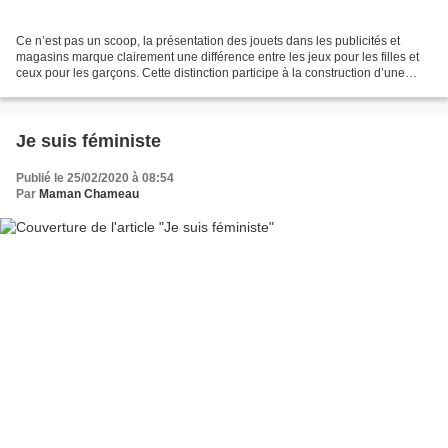
Ce n’est pas un scoop, la présentation des jouets dans les publicités et
magasins marque clairement une différence entre les jeux pour les filles et
ceux pour les garçons. Cette distinction participe à la construction d’une
identité liée au sexe, contribue...
Je suis féministe
Publié le 25/02/2020 à 08:54
Par
Maman Chameau