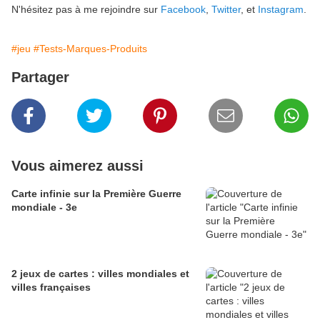
N'hésitez pas à me rejoindre sur
Facebook
,
Twitter
, et
Instagram
.
#jeu
#Tests-Marques-Produits
Partager
Vous aimerez aussi
Carte infinie sur la Première Guerre
mondiale - 3e
2 jeux de cartes : villes mondiales et
villes françaises