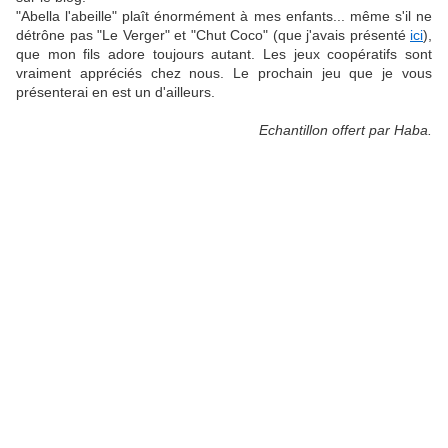
"Abella l'abeille" plaît énormément à mes enfants... même s'il ne
détrône pas "Le Verger" et "Chut Coco" (que j'avais présenté
ici
),
que mon fils adore toujours autant. Les jeux coopératifs sont
vraiment appréciés chez nous. Le prochain jeu que je vous
présenterai en est un d'ailleurs.
Echantillon offert par Haba.