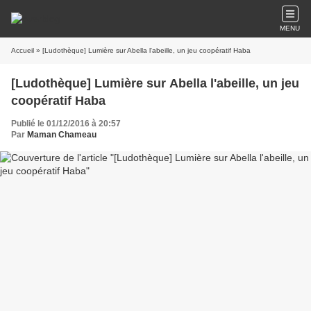
MENU
Accueil
» [Ludothèque] Lumière sur Abella l'abeille, un jeu coopératif Haba
[Ludothèque] Lumière sur Abella l'abeille, un jeu
coopératif Haba
Publié le 01/12/2016 à 20:57
Par
Maman Chameau