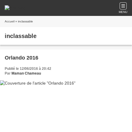
MENU
Accueil
» inclassable
inclassable
Orlando 2016
Publié le 12/06/2016 à 20:42
Par
Maman Chameau